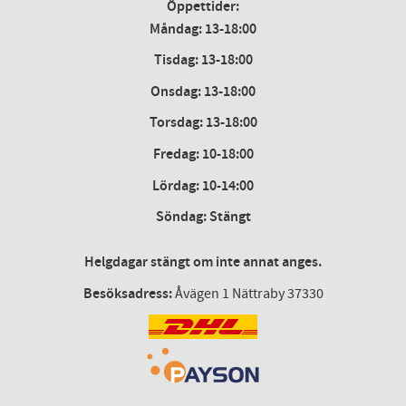
Öppettider:
Måndag: 13-18:00
Tisdag: 13-18:00
Onsdag
:
13-18:00
Torsdag
:
13-18:00
Fredag
:
10-18:00
Lördag
: 10-14:00
Söndag: Stängt
Helgdagar stängt om inte annat anges.
Besöksadress:
Åvägen 1 Nättraby 37330