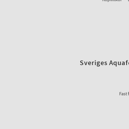
Sveriges Aquafo
Fast 