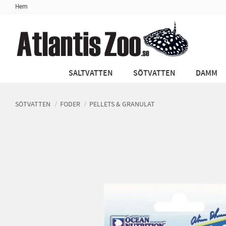
Hem
SALTVATTEN
SÖTVATTEN
DAMM
SÖTVATTEN
FODER
PELLETS & GRANULAT