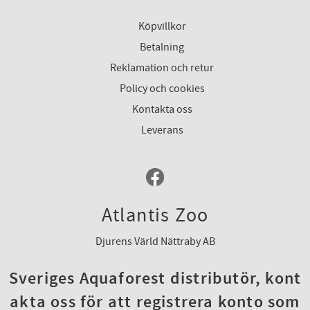
Köpvillkor
Betalning
Reklamation och retur
Policy och cookies
Kontakta oss
Leverans
Atlantis Zoo
Djurens Värld Nättraby AB
Sveriges Aquaforest distributör, kont
akta oss för att registrera konto som