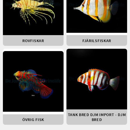
ROVFISKAR
FJÄRILSFISKAR
TANK BRED DJM IMPORT - DJM
ÖVRIG FISK
BRED