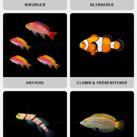
KIRURGER
BLENNIDER
ANTHIAS
CLOWN & FRÖKENFISKAR