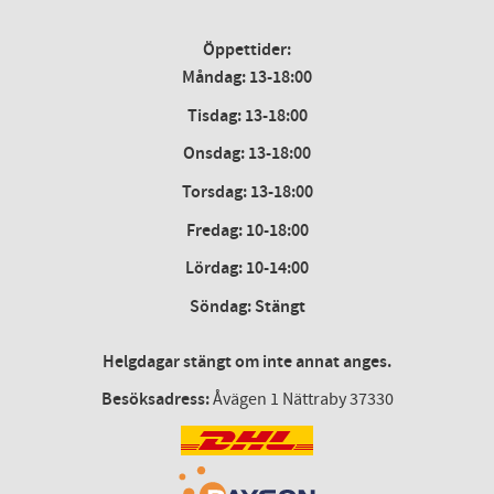
Öppettider:
Måndag: 13-18:00
Tisdag: 13-18:00
Onsdag
:
13-18:00
Torsdag
:
13-18:00
Fredag
:
10-18:00
Lördag
: 10-14:00
Söndag: Stängt
Helgdagar stängt om inte annat anges.
Besöksadress:
Åvägen 1 Nättraby 37330