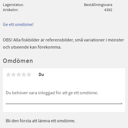
Lagerstatus
Beställningsvara
Artikelnr
4392
Ge ett omdöme!
OBS! Alla fiskbilder är referensbilder, små variationer i mönster
och utseende kan förekomma.
Omdömen
Du
Bli den första att lämna ett omdöme.