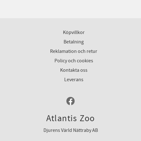
Köpvillkor
Betalning
Reklamation och retur
Policy och cookies
Kontakta oss
Leverans
Atlantis Zoo
Djurens Värld Nättraby AB