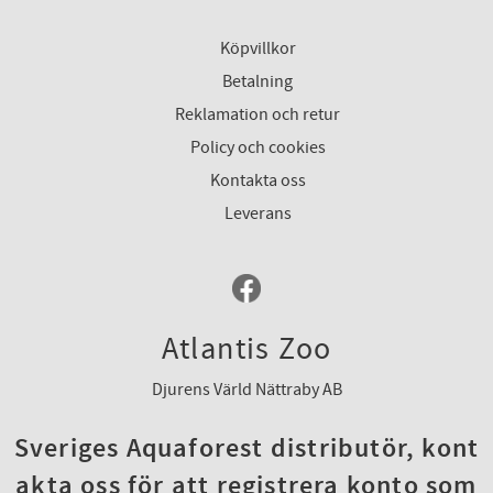
Köpvillkor
Betalning
Reklamation och retur
Policy och cookies
Kontakta oss
Leverans
Atlantis Zoo
Djurens Värld Nättraby AB
Sveriges Aquaforest distributör, kont
akta oss för att registrera konto som