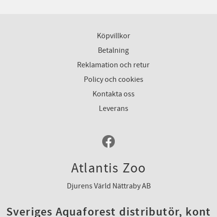
Köpvillkor
Betalning
Reklamation och retur
Policy och cookies
Kontakta oss
Leverans
Atlantis Zoo
Djurens Värld Nättraby AB
Sveriges Aquaforest distributör, kont