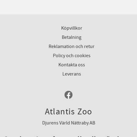
Köpvillkor
Betalning
Reklamation och retur
Policy och cookies
Kontakta oss
Leverans
Atlantis Zoo
Djurens Värld Nättraby AB