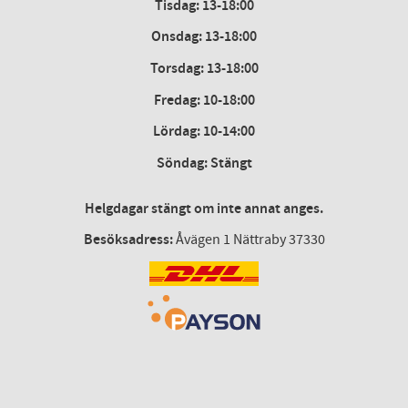
Tisdag: 13-18:00
Onsdag
:
13-18:00
Torsdag
:
13-18:00
Fredag
:
10-18:00
Lördag
: 10-14:00
Söndag: Stängt
Helgdagar stängt om inte annat anges.
Besöksadress:
Åvägen 1 Nättraby 37330