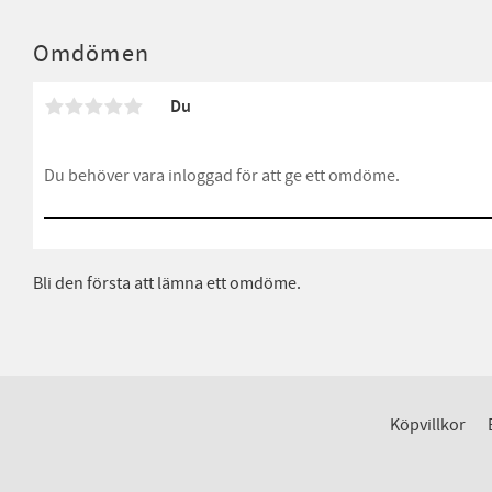
Omdömen
Du
Bli den första att lämna ett omdöme.
Köpvillkor