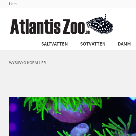
Hem
SALTVATTEN
SÖTVATTEN
DAMM
WYSIWYG KORALLER