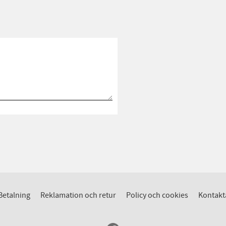
Betalning
Reklamation och retur
Policy och cookies
Kontakt