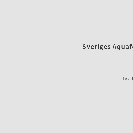
Sveriges Aquafo
Fast 