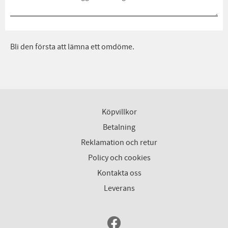
Bli den första att lämna ett omdöme.
Köpvillkor
Betalning
Reklamation och retur
Policy och cookies
Kontakta oss
Leverans