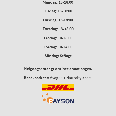
Måndag: 13-18:00
Tisdag: 13-18:00
Onsdag
:
13-18:00
Torsdag
:
13-18:00
Fredag
:
10-18:00
Lördag
: 10-14:00
Söndag: Stängt
Helgdagar stängt om inte annat anges.
Besöksadress:
Åvägen 1 Nättraby 37330