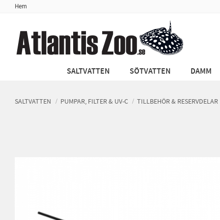
Hem
SALTVATTEN
SÖTVATTEN
DAMM
SALTVATTEN
PUMPAR, FILTER & UV-C
TILLBEHÖR & RESERVDELAR