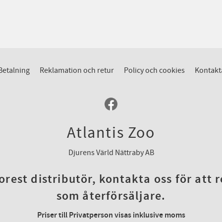
Betalning
Reklamation och retur
Policy och cookies
Kontakt
Atlantis Zoo
Djurens Värld Nättraby AB
rest distributör, kontakta oss för att 
som återförsäljare.
Priser till Privatperson visas inklusive moms