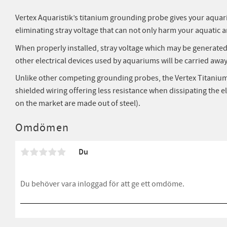
Vertex Aquaristik’s titanium grounding probe gives your aquari
eliminating stray voltage that can not only harm your aquatic 
When properly installed, stray voltage which may be generated
other electrical devices used by aquariums will be carried away
Unlike other competing grounding probes, the Vertex Titaniu
shielded wiring offering less resistance when dissipating the e
on the market are made out of steel).
Omdömen
Du