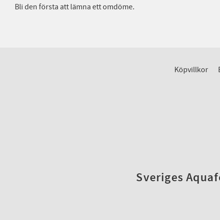
Bli den första att lämna ett omdöme.
Köpvillkor
Sveriges Aquafo