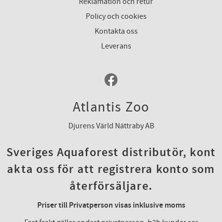
Reklamation och retur
Policy och cookies
Kontakta oss
Leverans
Atlantis Zoo
Djurens Värld Nättraby AB
Sveriges Aquaforest distributör, kont
akta oss för att registrera konto som
återförsäljare.
Priser till Privatperson visas inklusive moms