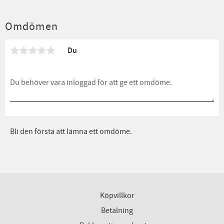
Omdömen
Du
Bli den första att lämna ett omdöme.
Köpvillkor
Betalning