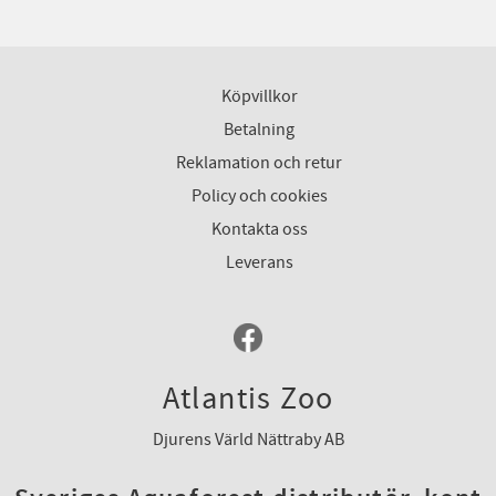
Köpvillkor
Betalning
Reklamation och retur
Policy och cookies
Kontakta oss
Leverans
Atlantis Zoo
Djurens Värld Nättraby AB