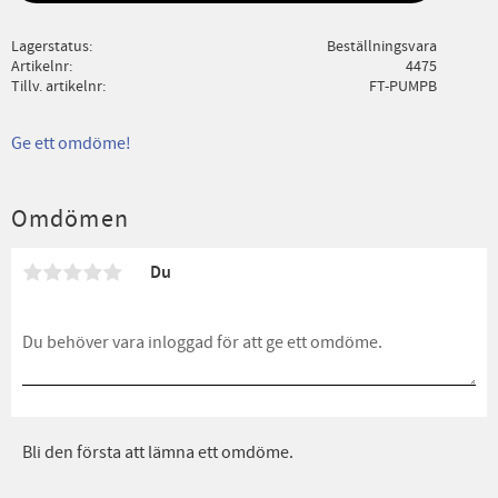
Lagerstatus
Beställningsvara
Artikelnr
4475
Tillv. artikelnr
FT-PUMPB
Ge ett omdöme!
Omdömen
Du
Bli den första att lämna ett omdöme.