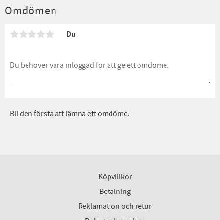
Omdömen
Du
Bli den första att lämna ett omdöme.
Köpvillkor
Betalning
Reklamation och retur