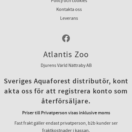
Policy och cookies
Kontakta oss
Leverans
Atlantis Zoo
Djurens Värld Nättraby AB
Sveriges Aquaforest distributör, kont
akta oss för att registrera konto som
återförsäljare.
Priser till Privatperson visas inklusive moms
Fast frakt gäller endast privatperson, b2b kunder ser
fraktkostnader i kassan.