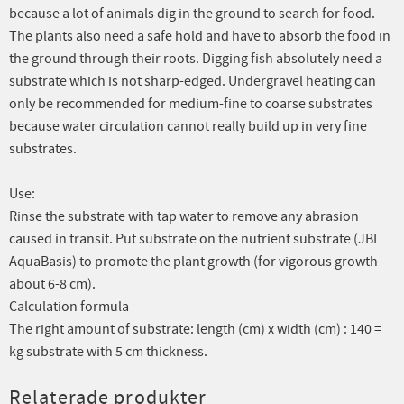
because a lot of animals dig in the ground to search for food.
The plants also need a safe hold and have to absorb the food in
the ground through their roots. Digging fish absolutely need a
substrate which is not sharp-edged. Undergravel heating can
only be recommended for medium-fine to coarse substrates
because water circulation cannot really build up in very fine
substrates.
Use:
Rinse the substrate with tap water to remove any abrasion
caused in transit. Put substrate on the nutrient substrate (JBL
AquaBasis) to promote the plant growth (for vigorous growth
about 6-8 cm).
Calculation formula
The right amount of substrate: length (cm) x width (cm) : 140 =
kg substrate with 5 cm thickness.
Relaterade produkter