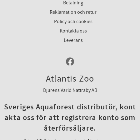
Betalning
Reklamation och retur
Policy och cookies
Kontakta oss
Leverans
Atlantis Zoo
Djurens Värld Nättraby AB
Sveriges Aquaforest distributör, kont
akta oss för att registrera konto som
återförsäljare.