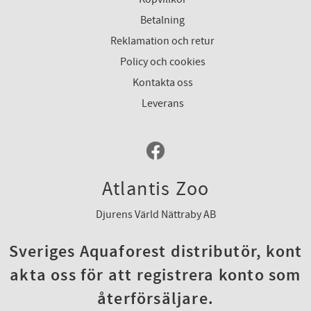
Betalning
Reklamation och retur
Policy och cookies
Kontakta oss
Leverans
Atlantis Zoo
Djurens Värld Nättraby AB
Sveriges Aquaforest distributör, kont
akta oss för att registrera konto som
återförsäljare.