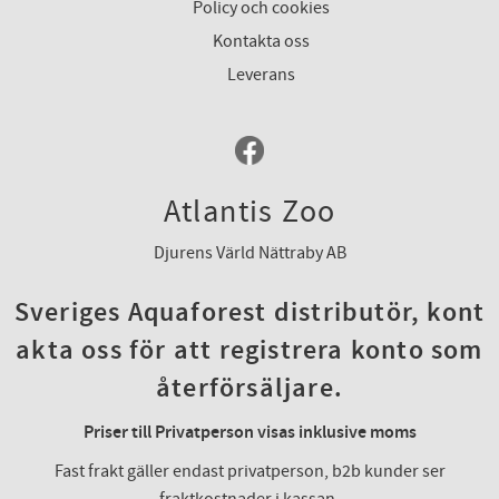
Policy och cookies
Kontakta oss
Leverans
Atlantis Zoo
Djurens Värld Nättraby AB
Sveriges Aquaforest distributör, kont
akta oss för att registrera konto som
återförsäljare.
Priser till Privatperson visas inklusive moms
Fast frakt gäller endast privatperson, b2b kunder ser
fraktkostnader i kassan.