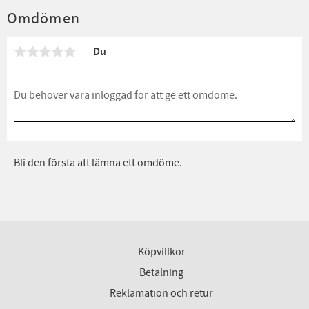
Omdömen
Du
Bli den första att lämna ett omdöme.
Köpvillkor
Betalning
Reklamation och retur