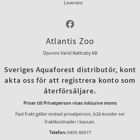
Leverans
Atlantis Zoo
Djurens Värld Nättraby AB
Sveriges Aquaforest distributör, kont
akta oss för att registrera konto som
återförsäljare.
Priser till Privatperson visas inklusive moms
Fast frakt gäller endast privatperson, b2b kunder ser
fraktkostnader i kassan.
Telefon:
0455-80977