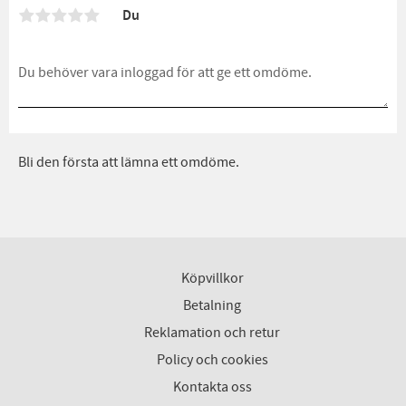
Du
Bli den första att lämna ett omdöme.
Köpvillkor
Betalning
Reklamation och retur
Policy och cookies
Kontakta oss