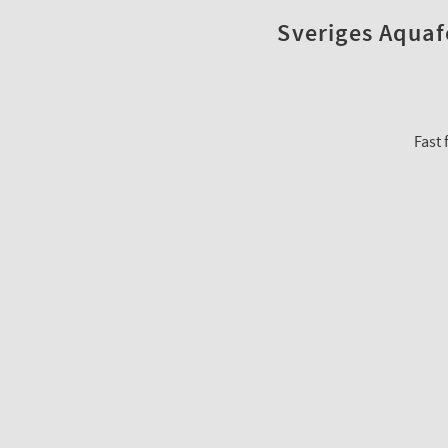
Sveriges Aquafo
Fast 