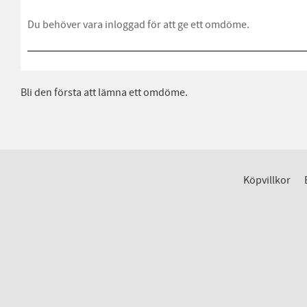
Bli den första att lämna ett omdöme.
Köpvillkor