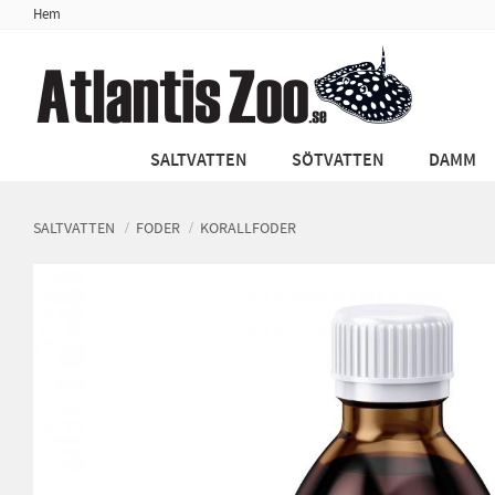
Hem
SALTVATTEN
SÖTVATTEN
DAMM
SALTVATTEN
FODER
KORALLFODER