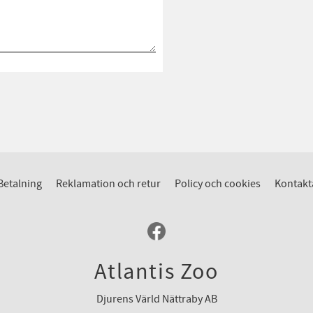
Betalning
Reklamation och retur
Policy och cookies
Kontakt
Atlantis Zoo
Djurens Värld Nättraby AB