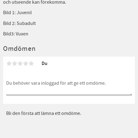
och utseende kan förekomma.
Bild 1: Juvenil
Bild 2: Subadult
Bild3: Vuxen
Omdömen
Du
Bli den första att lämna ett omdöme.