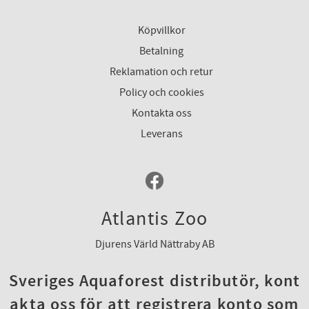
Köpvillkor
Betalning
Reklamation och retur
Policy och cookies
Kontakta oss
Leverans
Atlantis Zoo
Djurens Värld Nättraby AB
Sveriges Aquaforest distributör, kont
akta oss för att registrera konto som