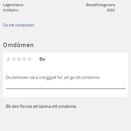
Lagerstatus
Beställningsvara
Artikelnr
4281
Ge ett omdöme!
Omdömen
Du
Bli den första att lämna ett omdöme.