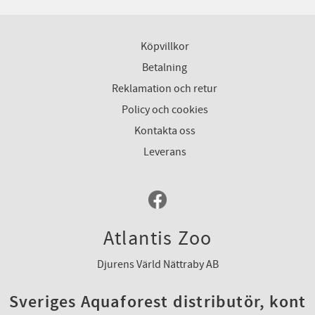
Köpvillkor
Betalning
Reklamation och retur
Policy och cookies
Kontakta oss
Leverans
Atlantis Zoo
Djurens Värld Nättraby AB
Sveriges Aquaforest distributör, kont