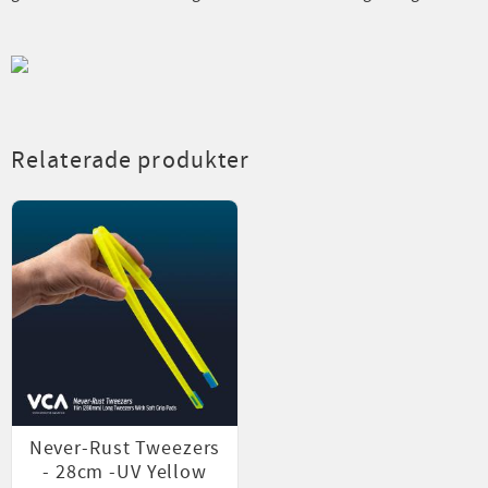
Relaterade produkter
Never-Rust Tweezers
- 28cm -UV Yellow