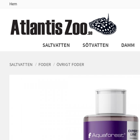
Hem
SALTVATTEN
SÖTVATTEN
DAMM
SALTVATTEN
FODER
ÖVRIGT FODER