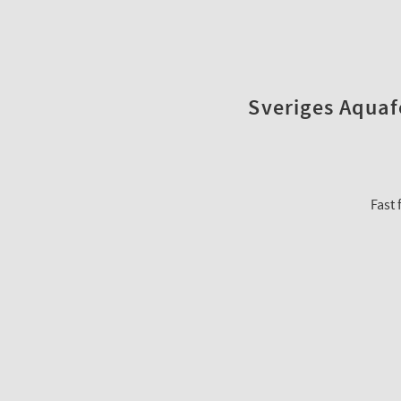
Sveriges Aquafo
Fast 