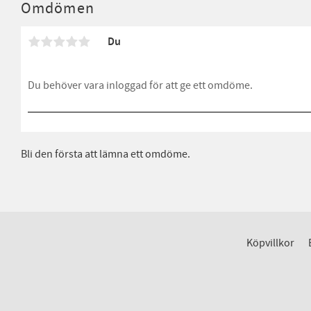
Omdömen
Du
Bli den första att lämna ett omdöme.
Köpvillkor