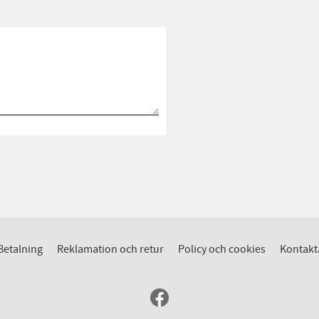
Betalning
Reklamation och retur
Policy och cookies
Kontakt