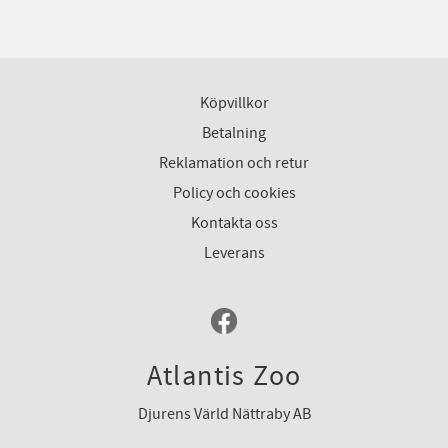
Köpvillkor
Betalning
Reklamation och retur
Policy och cookies
Kontakta oss
Leverans
Atlantis Zoo
Djurens Värld Nättraby AB