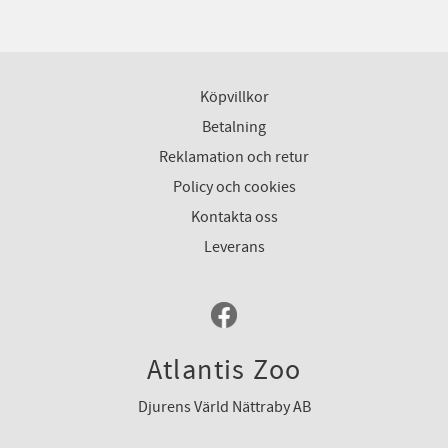
Köpvillkor
Betalning
Reklamation och retur
Policy och cookies
Kontakta oss
Leverans
Atlantis Zoo
Djurens Värld Nättraby AB