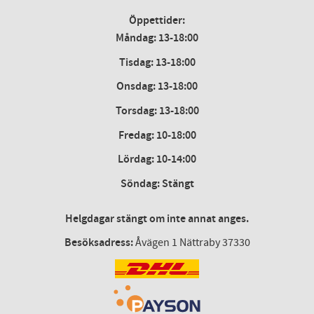
Öppettider:
Måndag: 13-18:00
Tisdag: 13-18:00
Onsdag
:
13-18:00
Torsdag
:
13-18:00
Fredag
:
10-18:00
Lördag
: 10-14:00
Söndag: Stängt
Helgdagar stängt om inte annat anges.
Besöksadress:
Åvägen 1 Nättraby 37330