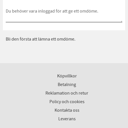
Bli den första att lämna ett omdöme.
Köpvillkor
Betalning
Reklamation och retur
Policy och cookies
Kontakta oss
Leverans