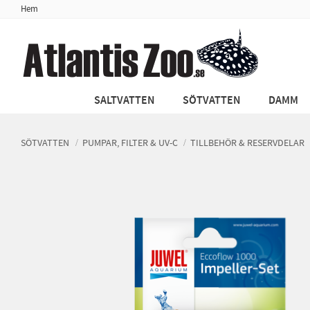
Hem
SALTVATTEN
SÖTVATTEN
DAMM
SÖTVATTEN
PUMPAR, FILTER & UV-C
TILLBEHÖR & RESERVDELAR