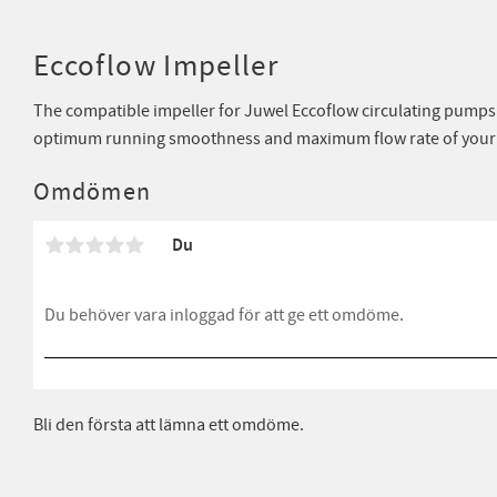
Eccoflow Impeller
The compatible impeller for Juwel Eccoflow circulating pump
optimum running smoothness and maximum flow rate of your
Omdömen
Du
Bli den första att lämna ett omdöme.