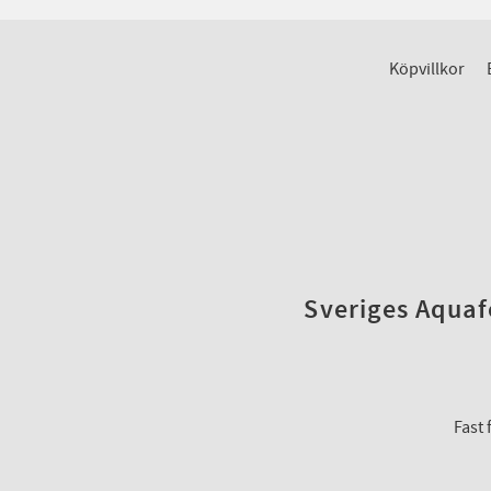
Köpvillkor
Sveriges Aquafo
Fast 