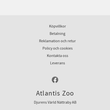
Köpvillkor
Betalning
Reklamation och retur
Policy och cookies
Kontakta oss
Leverans
Atlantis Zoo
Djurens Värld Nättraby AB