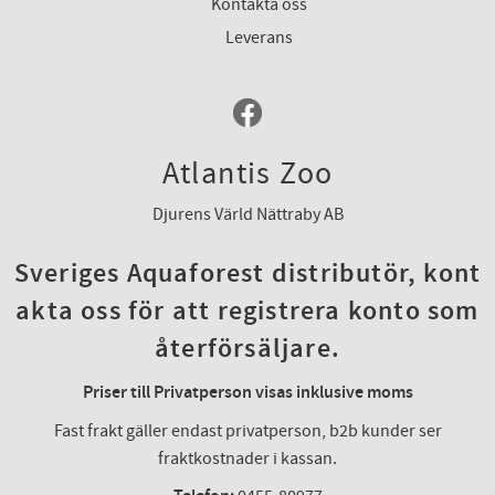
Kontakta oss
Leverans
Atlantis Zoo
Djurens Värld Nättraby AB
Sveriges Aquaforest distributör, kont
akta oss för att registrera konto som
återförsäljare.
Priser till Privatperson visas inklusive moms
Fast frakt gäller endast privatperson, b2b kunder ser
fraktkostnader i kassan.