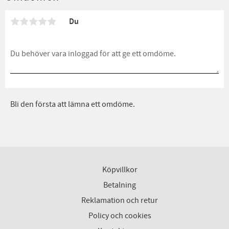
Du
Bli den första att lämna ett omdöme.
Köpvillkor
Betalning
Reklamation och retur
Policy och cookies