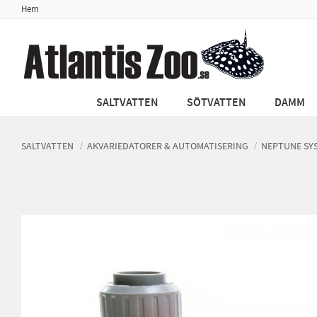
Hem
SALTVATTEN
SÖTVATTEN
DAMM
SALTVATTEN
AKVARIEDATORER & AUTOMATISERING
NEPTUNE SY