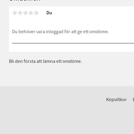
Du
Bli den första att lämna ett omdöme.
Köpvillkor