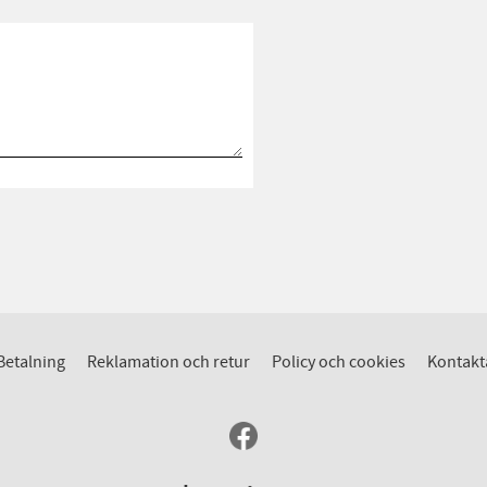
Betalning
Reklamation och retur
Policy och cookies
Kontakt