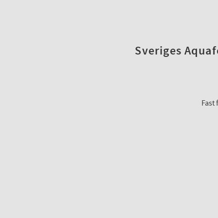
Sveriges Aquafo
Fast 