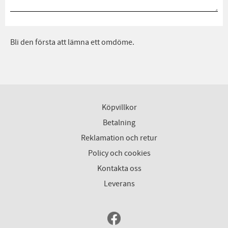
Bli den första att lämna ett omdöme.
Köpvillkor
Betalning
Reklamation och retur
Policy och cookies
Kontakta oss
Leverans