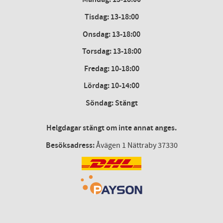
Tisdag: 13-18:00
Onsdag
:
13-18:00
Torsdag
:
13-18:00
Fredag
:
10-18:00
Lördag
: 10-14:00
Söndag: Stängt
Helgdagar stängt om inte annat anges.
Besöksadress:
Åvägen 1 Nättraby 37330