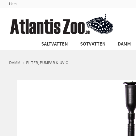
Hem
SALTVATTEN
SÖTVATTEN
DAMM
DAMM
FILTER, PUMPAR & UV-C