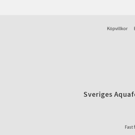
Köpvillkor
Sveriges Aquafo
Fast 