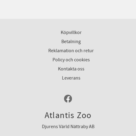
Köpvillkor
Betalning
Reklamation och retur
Policy och cookies
Kontakta oss
Leverans
Atlantis Zoo
Djurens Värld Nättraby AB