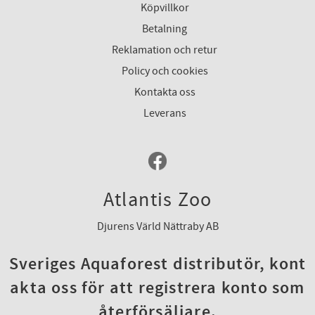
Köpvillkor
Betalning
Reklamation och retur
Policy och cookies
Kontakta oss
Leverans
Atlantis Zoo
Djurens Värld Nättraby AB
Sveriges Aquaforest distributör, kont
akta oss för att registrera konto som
återförsäljare.