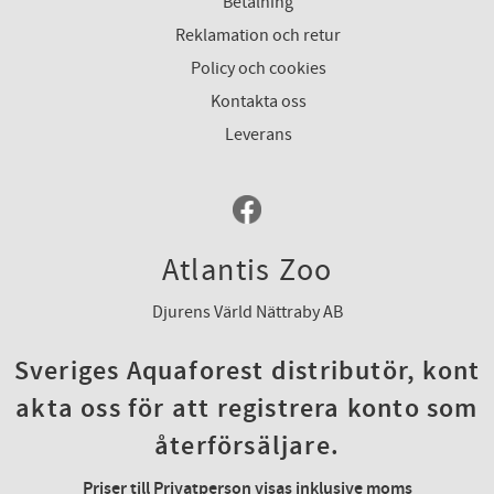
Betalning
Reklamation och retur
Policy och cookies
Kontakta oss
Leverans
Atlantis Zoo
Djurens Värld Nättraby AB
Sveriges Aquaforest distributör, kont
akta oss för att registrera konto som
återförsäljare.
Priser till Privatperson visas inklusive moms