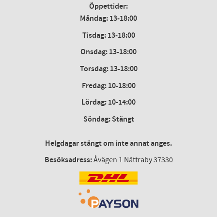
Öppettider:
Måndag: 13-18:00
Tisdag: 13-18:00
Onsdag
:
13-18:00
Torsdag
:
13-18:00
Fredag
:
10-18:00
Lördag
: 10-14:00
Söndag: Stängt
Helgdagar stängt om inte annat anges.
Besöksadress:
Åvägen 1 Nättraby 37330